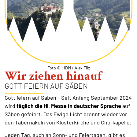
Foto © : IDM / Alex Filz
Wir ziehen hinauf
GOTT FEIERN AUF SÄBEN
Gott feiern auf Säben – Seit Anfang September 2024
wird
täglich die Hl. Messe in deutscher Sprache
auf
Säben gefeiert. Das Ewige Licht brennt wieder vor
den Tabernakeln von Klosterkirche und Chorkapelle.
Jeden Tag, auch an Sonn- und Feiertagen, gibt es