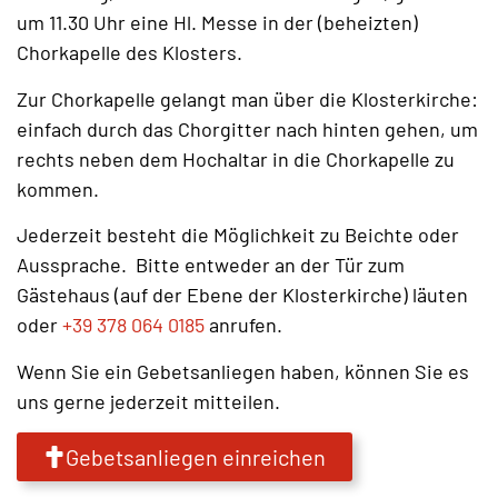
um 11.30 Uhr eine Hl. Messe in der (beheizten)
Chorkapelle des Klosters.
Zur Chorkapelle gelangt man über die Klosterkirche:
einfach durch das Chorgitter nach hinten gehen, um
rechts neben dem Hochaltar in die Chorkapelle zu
kommen.
Jederzeit besteht die Möglichkeit zu Beichte oder
Aussprache. Bitte entweder an der Tür zum
Gästehaus (auf der Ebene der Klosterkirche) läuten
oder
+39 378 064 0185
anrufen.
Wenn Sie ein Gebetsanliegen haben, können Sie es
uns gerne jederzeit mitteilen.
Gebetsanliegen einreichen